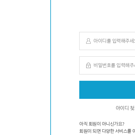
아이디 찾
아직 회원이 아니신가요?
회원이 되면 다양한 서비스를 이