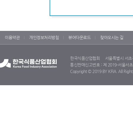
이용약관
개인정보처리방침
뷰어다운로드
찾아오시는 길
한국식품산업협회 서울특별시 서초구 명달
통신판매신고번호 : 제 2019-서울서초-11
Copyright © 2019 BY KFIA. All Right