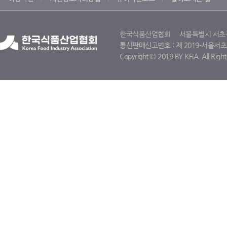
한국식품산업협회 서울특별시 서초구 명달
통신판매신고번호 : 제 2019-서울서초-11
Copyright © 2019 BY KFIA. All Right