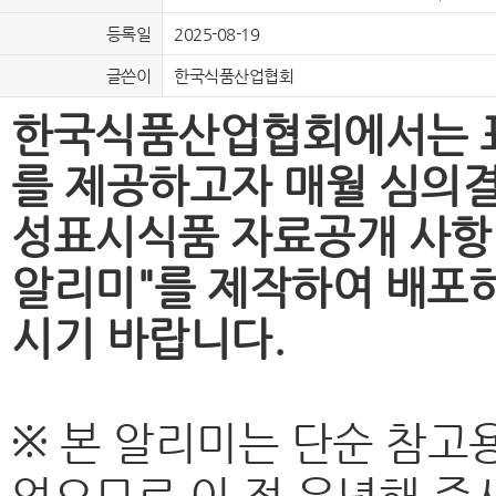
등록일
2025-08-19
글쓴이
한국식품산업협회
한국식품산업협회에서는 표시
를 제공하고자 매월 심의결
성표시식품 자료공개 사항 
알리미"를 제작하여 배포하
시기 바랍니다.
※ 본 알리미는 단순 참고