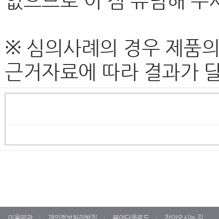
없으므로 이 점 유념해 주
※ 심의사례의 경우 제품의
근거자료에 따라 결과가 달
이용약관
개인정보처리방침
뷰어다운로드
찾아오시는 길